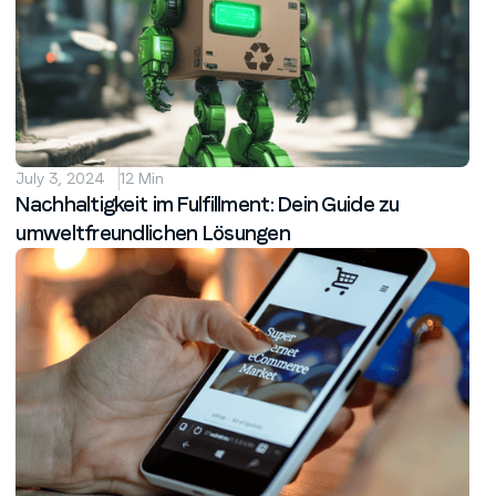
July 3, 2024
12 Min
Nachhaltigkeit im Fulfillment: Dein Guide zu
umweltfreundlichen Lösungen