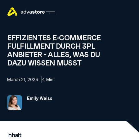
EFFIZIENTES E-COMMERCE
FULFILLMENT DURCH 3PL
ANBIETER - ALLES, WAS DU
DAZU WISSEN MUSST
March 21, 2023
4 Min
Emily Weiss
Inhalt