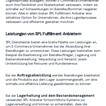
Logistikprozess auslagern, können E-Commerce-Unternehmen
auch ihre Flexibilität und Skalierbarkeit verbessern, indem sie
schneller auf Schwankungen im Bestellaufkommen reagieren
können. Alles in allem bieten 3PL Fulfillment Anbieter eine
attraktive Option für Unternehmen, die ihre Logistikprozesse
verbessern und effizienter gestalten möchten.
Leistungen von 3PL Fulfillment Anbietern
3PL Dienstleister bieten eine breite Palette von Leistungen an,
um E-Commerce-Unternehmen bei der Abwicklung ihrer
Bestellungen zu unterstützen. Diese Leistungen beinhalten zum
Beispiel die Bearbeitung von Bestellaufträgen, Lagerung und
Bestandsverwaltung, Verpackung und Versand, sowie
Unterstützung bei Retouren und Kundenservice.
Bei der
Auftragsabwicklung
werden Bestellungen bearbeitet
und die Produkte aus dem Lager zusammengestellt, um eine
schnelle und effektive Lieferung gewährleisten zu können.
Bei der
Lagerhaltung und dem Bestandsmanagement
verwenden 3PL-Anbieter fortschrittliche Systeme zur
Lagerverwaltung und können so sicherstellen, dass die