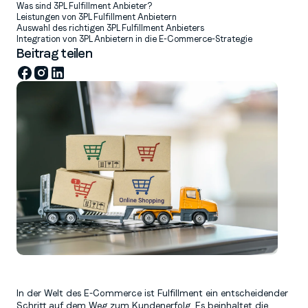
Was sind 3PL Fulfillment Anbieter?
Leistungen von 3PL Fulfillment Anbietern
Auswahl des richtigen 3PL Fulfillment Anbieters
Integration von 3PL Anbietern in die E-Commerce-Strategie
Beitrag teilen
In der Welt des E-Commerce ist Fulfillment ein entscheidender
Schritt auf dem Weg zum Kundenerfolg. Es beinhaltet die