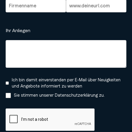
Ihr Anliegen
Ich bin damit einverstanden per E-Mail über Neuigkeiten
und Angebote informiert zu werden
Sie stimmen unserer
Datenschutzerklärung
zu.