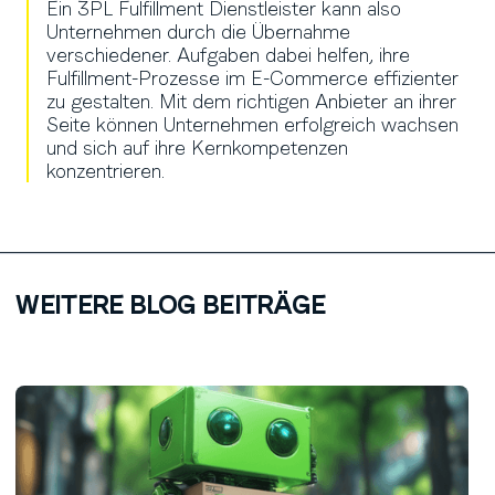
Ein 3PL Fulfillment Dienstleister kann also
Unternehmen durch die Übernahme
verschiedener. Aufgaben dabei helfen, ihre
Fulfillment-Prozesse im E-Commerce effizienter
zu gestalten. Mit dem richtigen Anbieter an ihrer
Seite können Unternehmen erfolgreich wachsen
und sich auf ihre Kernkompetenzen
konzentrieren.
WEITERE BLOG BEITRÄGE