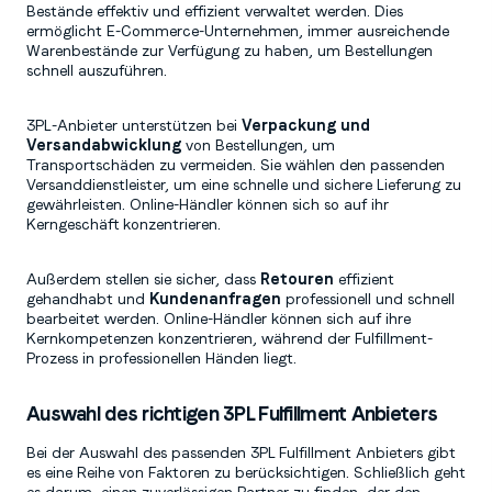
Bestände effektiv und effizient verwaltet werden. Dies
ermöglicht E-Commerce-Unternehmen, immer ausreichende
Warenbestände zur Verfügung zu haben, um Bestellungen
schnell auszuführen.
3PL-Anbieter unterstützen bei
Verpackung und
Versandabwicklung
von Bestellungen, um
Transportschäden zu vermeiden. Sie wählen den passenden
Versanddienstleister, um eine schnelle und sichere Lieferung zu
gewährleisten. Online-Händler können sich so auf ihr
Kerngeschäft konzentrieren.
Außerdem stellen sie sicher, dass
Retouren
effizient
gehandhabt und
Kundenanfragen
professionell und schnell
bearbeitet werden. Online-Händler können sich auf ihre
Kernkompetenzen konzentrieren, während der Fulfillment-
Prozess in professionellen Händen liegt.
Auswahl des richtigen 3PL Fulfillment Anbieters
Bei der Auswahl des passenden 3PL Fulfillment Anbieters gibt
es eine Reihe von Faktoren zu berücksichtigen. Schließlich geht