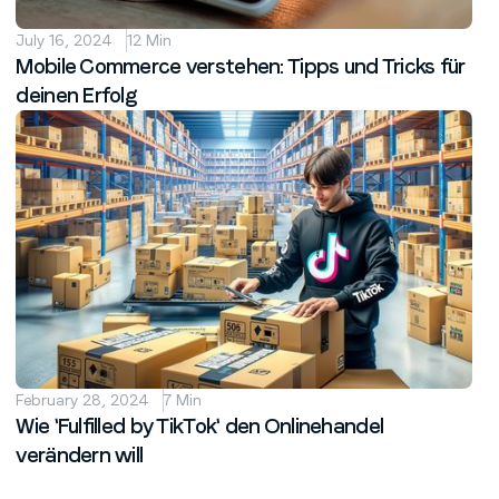
July 16, 2024
12 Min
Mobile Commerce verstehen: Tipps und Tricks für
deinen Erfolg
February 28, 2024
7 Min
Wie 'Fulfilled by TikTok' den Onlinehandel
verändern will