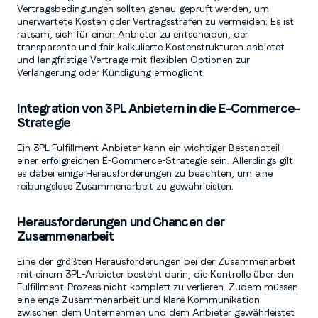
Vertragsbedingungen sollten genau geprüft werden, um
unerwartete Kosten oder Vertragsstrafen zu vermeiden. Es ist
ratsam, sich für einen Anbieter zu entscheiden, der
transparente und fair kalkulierte Kostenstrukturen anbietet
und langfristige Verträge mit flexiblen Optionen zur
Verlängerung oder Kündigung ermöglicht.
Integration von 3PL Anbietern in die E-Commerce-
Strategie
Ein 3PL Fulfillment Anbieter kann ein wichtiger Bestandteil
einer erfolgreichen E-Commerce-Strategie sein. Allerdings gilt
es dabei einige Herausforderungen zu beachten, um eine
reibungslose Zusammenarbeit zu gewährleisten.
Herausforderungen und Chancen der
Zusammenarbeit
Eine der größten Herausforderungen bei der Zusammenarbeit
mit einem 3PL-Anbieter besteht darin, die Kontrolle über den
Fulfillment-Prozess nicht komplett zu verlieren. Zudem müssen
eine enge Zusammenarbeit und klare Kommunikation
zwischen dem Unternehmen und dem Anbieter gewährleistet