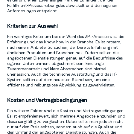
es darum, einen zuverlässigen Partner zu finden, der den
Fulfillment-Prozess reibungslos abwickelt und den eigenen
Anforderungen entspricht.
Kriterien zur Auswahl
Ein wichtiges Kriterium bei der Wahl des 3PL-Anbieters ist die
Erfahrung und das Know-how in der Branche. Es ist ratsam,
nach einem Anbieter zu suchen, der bereits Erfahrung mit
ähnlichen Produkten und Branchen hat. Zudem sollten die
angebotenen Dienstleistungen genau auf die Bedürfnisse des
eigenen Unternehmens abgestimmt sein. Eine enge
Zusammenarbeit und klare Absprachen sind hierbei
unerlässlich. Auch die technische Ausstattung und das IT-
System sollten auf dem neuesten Stand sein, um eine
effiziente und reibungslose Abwicklung zu gewährleisten.
Kosten und Vertragsbedingungen
Ein weiterer Faktor sind die Kosten und Vertragsbedingungen.
Es ist empfehlenswert, sich mehrere Angebote einzuholen und
diese sorgfältig zu vergleichen. Dabei sollte man jedoch nicht
nur auf den Preis achten, sondern auch auf die Qualität und
den Umfang der angebotenen Dienstleistungen. Auch die