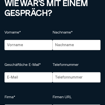
WIE WÄR'S MIT EINEM
GESPRÄCH?
Vorname*
Nachname*
Geschäftliche E-Mail*
Telefonnummer
Firma*
Firmen URL