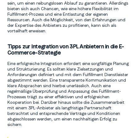
sein, um einen reibungslosen Ablauf zu garantieren. Allerdings
bieten sich auch Chancen, wie eine höhere Flexibilität im
Fulfillment-Prozess und eine Entlastung der eigenen
Ressourcen. Auch die Möglichkeit, von den Erfahrungen und
der Expertise des Anbieters zu profitieren, kann sich als
vorteilhaft erweisen.
Tipps zur Integration von 3PL Anbietern in die E-
Commerce-Strategie
Eine erfolgreiche Integration erfordert eine sorgfältige Planung
und Strukturierung. Es sollten klare Zielsetzungen und
Anforderungen definiert und mit dem Fulfillment Dienstleister
abgestimmt werden. Eine transparente Kommunikation und
klare Absprachen sind hierbei unerlässlich. Auch eine
regelmäßige Überprüfung und Anpassung des Fulfillment-
Prozesses trägt zu einer effektiven und erfolgreichen
Kooperation bei. Darüber hinaus sollte die Zusammenarbeit
mit einem 3PL-Anbieter als langfristige Partnerschaft
betrachtet und entsprechende Verträge und Konditionen
abgeschlossen werden, um einen nachhaltigen Erfolg zu
sichern.