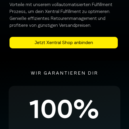
Vorteile mit unserem vollautomatisierten Fulfillment
Prozess, um dein Xentral Fulfillment zu optimieren.
Genieße effizientes Retourenmanagement und
profitiere von günstigen Versandpreisen.
Jetzt Xentral Shop anbinden
WIR GARANTIEREN DIR
100%