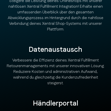
Steigere die Leistung deines Onlineshops mit unserer
nahtlosen Xentral Fulfillment Integration! Erhalte einen
umfassenden Überblick über den gesamten
Abwicklungsprozess im Hintergrund durch die nahtlose
Verbindung deines Xentral Shop-Systems mit unserer
Plattform.
Datenaustausch
Verbessere die Effizienz deines Xentral Fulfillment
Retourenmanagements mit unserer innovativen Lösung.
Reduziere Kosten und administrativen Aufwand,
während du gleichzeitig die Kundenzufriedenheit
steigerst.
Händlerportal