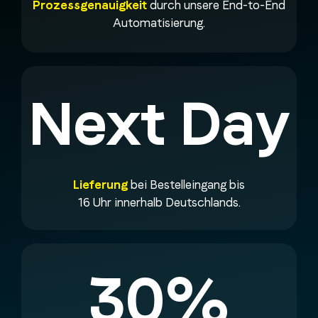
Prozessgenauigkeit
durch unsere End-to-End
Automatisierung.
Next Day
Lieferung
bei Bestelleingang bis
16 Uhr innerhalb Deutschlands.
30%