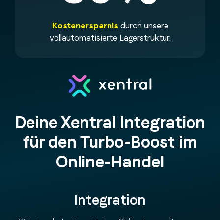
Kostenersparnis
durch unsere
vollautomatisierte Lagerstruktur.
Deine Xentral Integration
für den Turbo-Boost im
Online-Handel
Integration