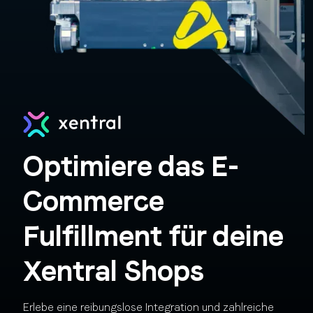
Optimiere das E-
Commerce
Fulfillment für deine
Xentral Shops
Erlebe eine reibungslose Integration und zahlreiche